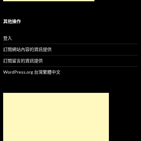
其他操作
登入
訂閱網站內容的資訊提供
訂閱留言的資訊提供
WordPress.org 台灣繁體中文