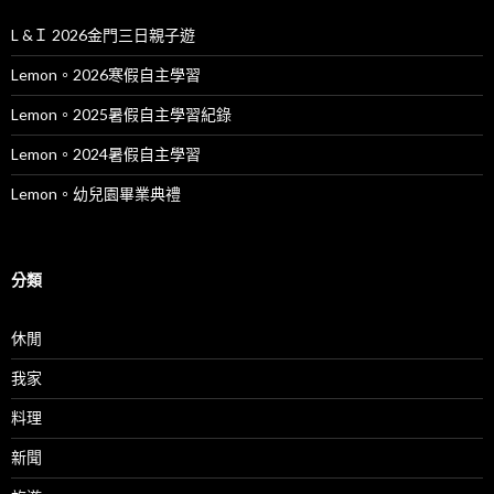
L &Ｉ 2026金門三日親子遊
Lemon。2026寒假自主學習
Lemon。2025暑假自主學習紀錄
Lemon。2024暑假自主學習
Lemon。幼兒園畢業典禮
分類
休閒
我家
料理
新聞