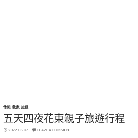
休閒
,
我家
,
旅遊
五天四夜花東親子旅遊行程
2022-08-07
LEAVE A COMMENT