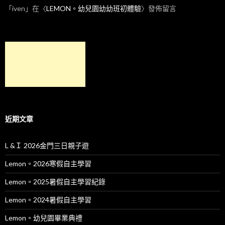
「
iven
」在〈
LEMON。幼兒園幼幼班初體驗
〉發佈留言
近期文章
L &Ｉ 2026金門三日親子遊
Lemon。2026寒假自主學習
Lemon。2025暑假自主學習紀錄
Lemon。2024暑假自主學習
Lemon。幼兒園畢業典禮