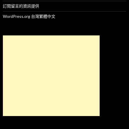
訂閱留言的資訊提供
WordPress.org 台灣繁體中文