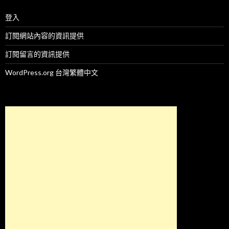
登入
訂閱網站內容的資訊提供
訂閱留言的資訊提供
WordPress.org 台灣繁體中文