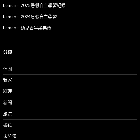
Lemon。2025暑假自主學習紀錄
Lemon。2024暑假自主學習
Lemon。幼兒園畢業典禮
分類
休閒
我家
料理
新聞
旅遊
書籍
未分類