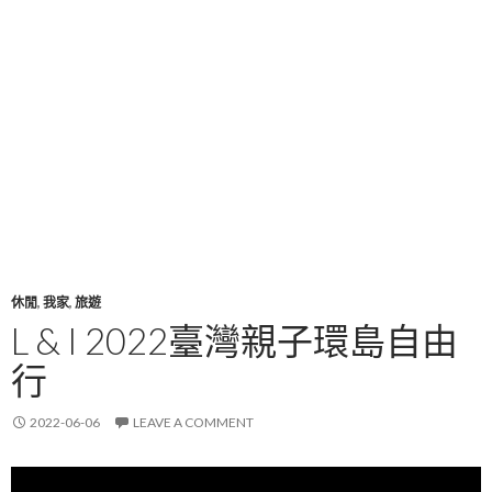
休閒
,
我家
,
旅遊
L & I 2022臺灣親子環島自由
行
2022-06-06
LEAVE A COMMENT