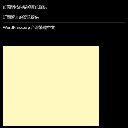
訂閱網站內容的資訊提供
訂閱留言的資訊提供
WordPress.org 台灣繁體中文