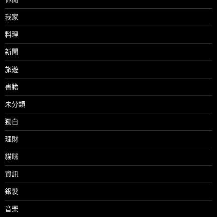
我家
料理
新聞
旅遊
書籍
未分類
獨白
理財
貓咪
資訊
銀髮
音樂