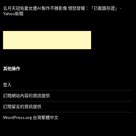
五月天冠佑愛女遭AI製作不雅影像 憤怒發聲：「已截圖存證」 -
Yahoo新聞
其他操作
登入
訂閱網站內容的資訊提供
訂閱留言的資訊提供
WordPress.org 台灣繁體中文