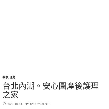
我家
,
理財
台北內湖。安心圓產後護理
之家
2020-10-11
12 COMMENTS