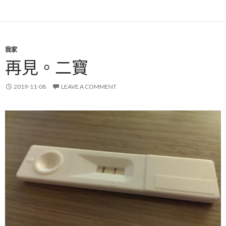
我家
再見。二寶
2019-11-08
LEAVE A COMMENT