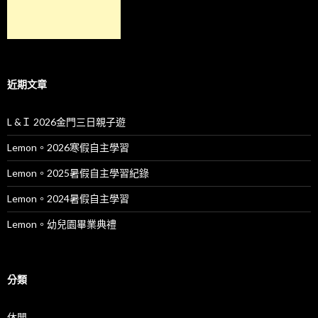
近期文章
L &Ｉ 2026金門三日親子遊
Lemon。2026寒假自主學習
Lemon。2025暑假自主學習紀錄
Lemon。2024暑假自主學習
Lemon。幼兒園畢業典禮
分類
休閒