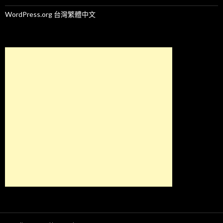
WordPress.org 台灣繁體中文