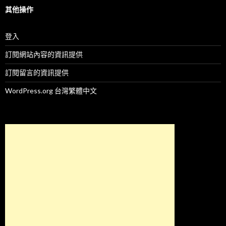
其他操作
登入
訂閱網站內容的資訊提供
訂閱留言的資訊提供
WordPress.org 台灣繁體中文