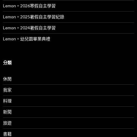
Lemon。2026寒假自主學習
Lemon。2025暑假自主學習紀錄
Lemon。2024暑假自主學習
Lemon。幼兒園畢業典禮
分類
休閒
我家
料理
新聞
旅遊
書籍