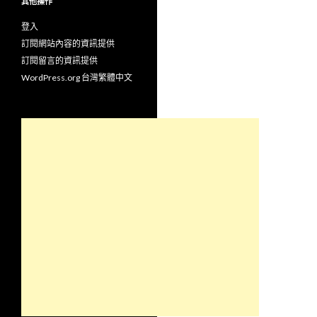
其他操作
登入
訂閱網站內容的資訊提供
訂閱留言的資訊提供
WordPress.org 台灣繁體中文