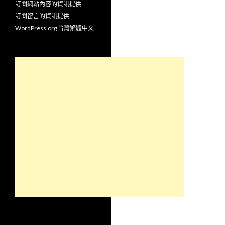
訂閱網站內容的資訊提供
訂閱留言的資訊提供
WordPress.org 台灣繁體中文