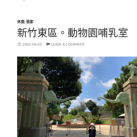
休閒
,
我家
新竹東區。動物園哺乳室
2022-06-20
LEAVE A COMMENT