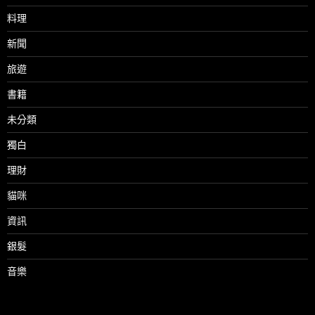
料理
新聞
旅遊
書籍
未分類
獨白
理財
貓咪
資訊
銀髮
音樂