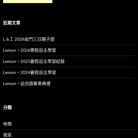
近期文章
L &Ｉ 2026金門三日親子遊
Lemon。2026寒假自主學習
Lemon。2025暑假自主學習紀錄
Lemon。2024暑假自主學習
Lemon。幼兒園畢業典禮
分類
休閒
我家