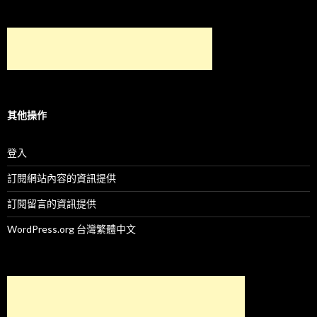
其他操作
登入
訂閱網站內容的資訊提供
訂閱留言的資訊提供
WordPress.org 台灣繁體中文