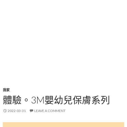
我家
體驗。3M嬰幼兒保膚系列
2022-03-31
LEAVE A COMMENT