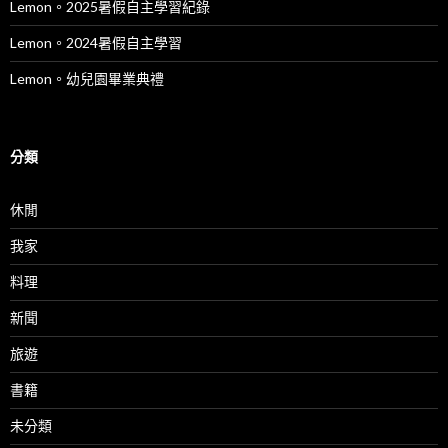
Lemon。2025暑假自主學習紀錄
Lemon。2024暑假自主學習
Lemon。幼兒園畢業典禮
分類
休閒
我家
料理
新聞
旅遊
書籍
未分類