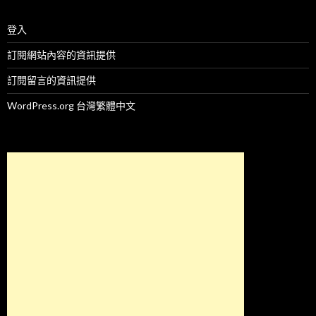
登入
訂閱網站內容的資訊提供
訂閱留言的資訊提供
WordPress.org 台灣繁體中文