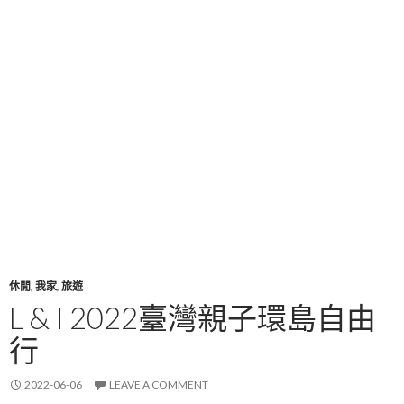
休閒
,
我家
,
旅遊
L & I 2022臺灣親子環島自由
行
2022-06-06
LEAVE A COMMENT