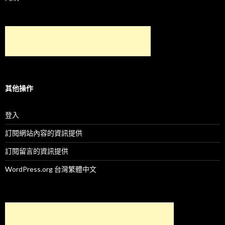
其他操作
登入
訂閱網站內容的資訊提供
訂閱留言的資訊提供
WordPress.org 台灣繁體中文