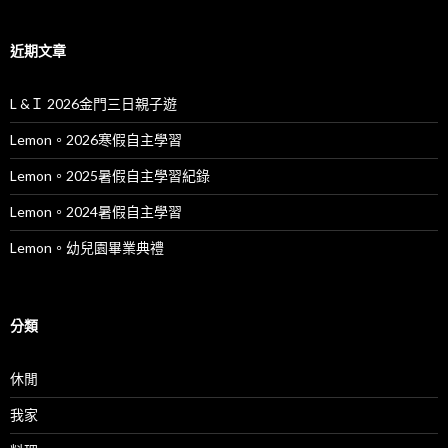
近期文章
L &Ｉ 2026金門三日親子遊
Lemon。2026寒假自主學習
Lemon。2025暑假自主學習紀錄
Lemon。2024暑假自主學習
Lemon。幼兒園畢業典禮
分類
休閒
我家