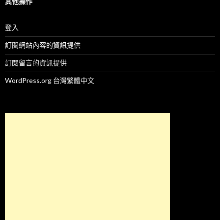
其他操作
登入
訂閱網站內容的資訊提供
訂閱留言的資訊提供
WordPress.org 台灣繁體中文