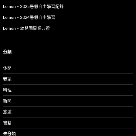
Lemon。2025暑假自主學習紀錄
Lemon。2024暑假自主學習
Lemon。幼兒園畢業典禮
分類
休閒
我家
料理
新聞
旅遊
書籍
未分類