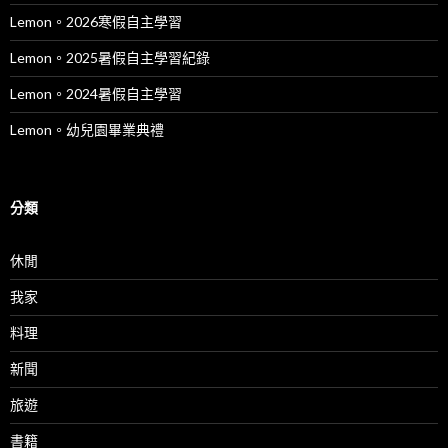
Lemon。2026寒假自主學習
Lemon。2025暑假自主學習紀錄
Lemon。2024暑假自主學習
Lemon。幼兒園畢業典禮
分類
休閒
我家
料理
新聞
旅遊
書籍