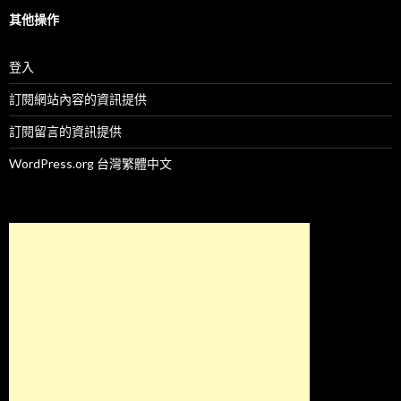
其他操作
登入
訂閱網站內容的資訊提供
訂閱留言的資訊提供
WordPress.org 台灣繁體中文