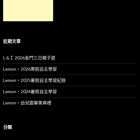
近期文章
L &Ｉ 2026金門三日親子遊
Lemon。2026寒假自主學習
Lemon。2025暑假自主學習紀錄
Lemon。2024暑假自主學習
Lemon。幼兒園畢業典禮
分類