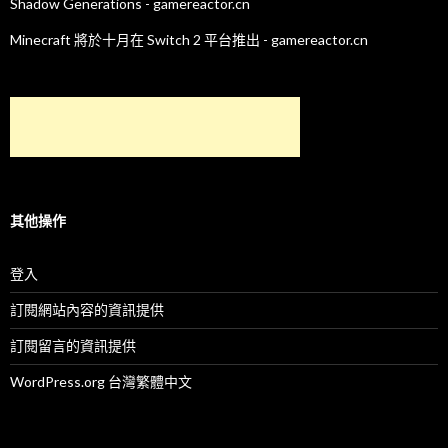
Shadow Generations - gamereactor.cn
Minecraft 將於十月在 Switch 2 平台推出 - gamereactor.cn
其他操作
登入
訂閱網站內容的資訊提供
訂閱留言的資訊提供
WordPress.org 台灣繁體中文