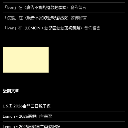
「
iven
」在〈
廣告不實的退款經驗談
〉發佈留言
「
浣熊
」在〈
廣告不實的退款經驗談
〉發佈留言
「
iven
」在〈
LEMON。幼兒園幼幼班初體驗
〉發佈留言
近期文章
L &Ｉ 2026金門三日親子遊
Lemon。2026寒假自主學習
Lemon。2025暑假自主學習紀錄