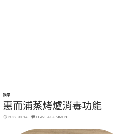
我家
惠而浦蒸烤爐消毒功能
2022-08-14
LEAVE A COMMENT