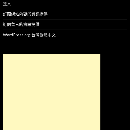
登入
訂閱網站內容的資訊提供
訂閱留言的資訊提供
WordPress.org 台灣繁體中文