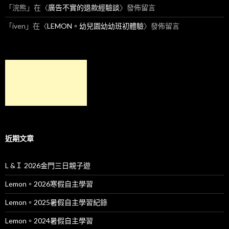
「
浣熊
」在〈
廣告不實的退款經驗談
〉發佈留言
「
iven
」在〈
LEMON。幼兒園幼幼班初體驗
〉發佈留言
近期文章
L &Ｉ 2026金門三日親子遊
Lemon。2026寒假自主學習
Lemon。2025暑假自主學習紀錄
Lemon。2024暑假自主學習