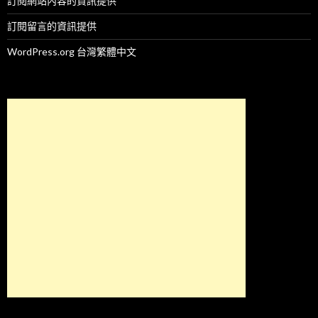
訂閱網站內容的資訊提供
訂閱留言的資訊提供
WordPress.org 台灣繁體中文