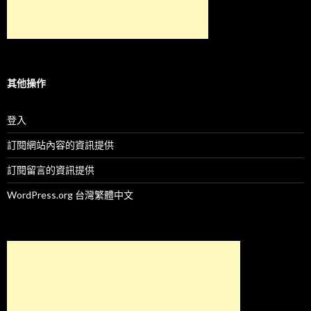
其他操作
登入
訂閱網站內容的資訊提供
訂閱留言的資訊提供
WordPress.org 台灣繁體中文