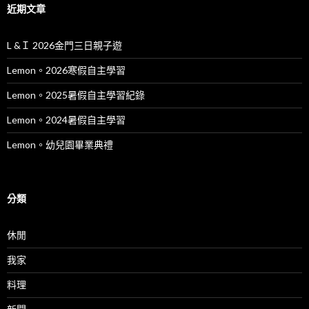
近期文章
L &Ｉ 2026金門三日親子遊
Lemon。2026寒假自主學習
Lemon。2025暑假自主學習紀錄
Lemon。2024暑假自主學習
Lemon。幼兒園畢業典禮
分類
休閒
我家
料理