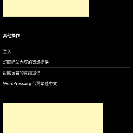
其他操作
登入
訂閱網站內容的資訊提供
訂閱留言的資訊提供
WordPress.org 台灣繁體中文