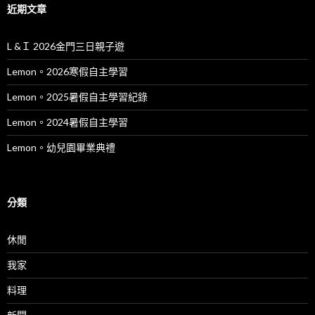
近期文章
L &Ｉ 2026金門三日親子遊
Lemon。2026寒假自主學習
Lemon。2025暑假自主學習紀錄
Lemon。2024暑假自主學習
Lemon。幼兒園畢業典禮
分類
休閒
我家
料理