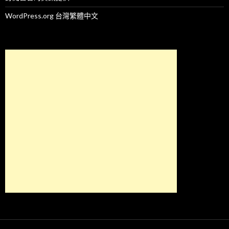
WordPress.org 台灣繁體中文