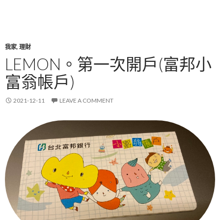
我家
,
理財
LEMON。第一次開戶(富邦小
富翁帳戶)
2021-12-11
LEAVE A COMMENT