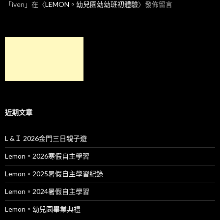
「
iven
」在〈
LEMON。幼兒園幼幼班初體驗
〉發佈留言
近期文章
L &Ｉ 2026金門三日親子遊
Lemon。2026寒假自主學習
Lemon。2025暑假自主學習紀錄
Lemon。2024暑假自主學習
Lemon。幼兒園畢業典禮