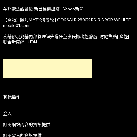
華邦電法說會後 新目標價出爐 - Yahoo新聞
【開箱】賊船MATX海景殼 | CORSAIR 2800X RS-R ARGB WEHITE -
mobile01.com
宏碁發現兆基內部管理缺失辭任董事長撤出經營層| 財經焦點| 產經|
聯合新聞網 - UDN
其他操作
登入
訂閱網站內容的資訊提供
訂閱留言的資訊提供