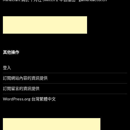
其他操作
登入
訂閱網站內容的資訊提供
訂閱留言的資訊提供
WordPress.org 台灣繁體中文