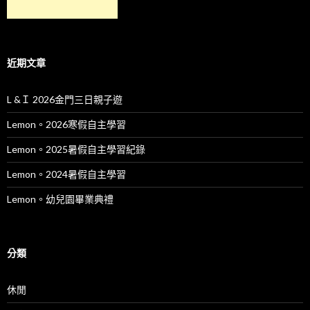
近期文章
L &Ｉ 2026金門三日親子遊
Lemon。2026寒假自主學習
Lemon。2025暑假自主學習紀錄
Lemon。2024暑假自主學習
Lemon。幼兒園畢業典禮
分類
休閒