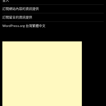
登入
訂閱網站內容的資訊提供
訂閱留言的資訊提供
WordPress.org 台灣繁體中文