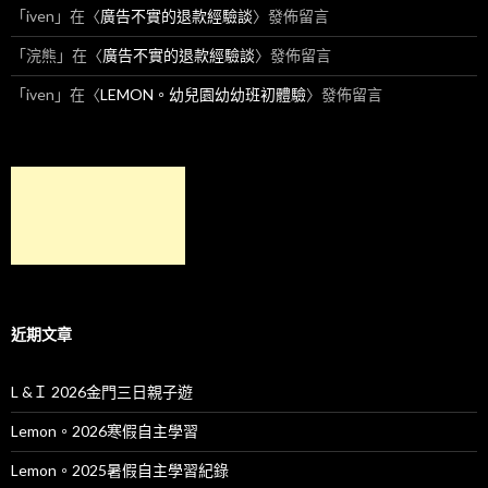
「
iven
」在〈
廣告不實的退款經驗談
〉發佈留言
「
浣熊
」在〈
廣告不實的退款經驗談
〉發佈留言
「
iven
」在〈
LEMON。幼兒園幼幼班初體驗
〉發佈留言
近期文章
L &Ｉ 2026金門三日親子遊
Lemon。2026寒假自主學習
Lemon。2025暑假自主學習紀錄