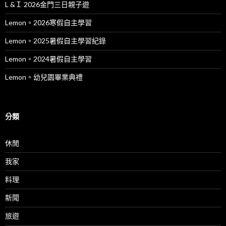
L &Ｉ 2026金門三日親子遊
Lemon。2026寒假自主學習
Lemon。2025暑假自主學習紀錄
Lemon。2024暑假自主學習
Lemon。幼兒園畢業典禮
分類
休閒
我家
料理
新聞
旅遊