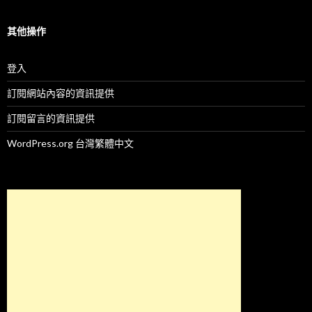
其他操作
登入
訂閱網站內容的資訊提供
訂閱留言的資訊提供
WordPress.org 台灣繁體中文