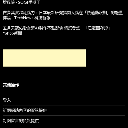
壞風險 - SOGI手機王
做夢其實超耗腦力，日本最新研究揭開大腦在「快速動眼期」的能量
悖論 - TechNews 科技新報
五月天冠佑愛女遭AI製作不雅影像 憤怒發聲：「已截圖存證」 -
Yahoo新聞
其他操作
登入
訂閱網站內容的資訊提供
訂閱留言的資訊提供