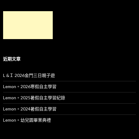
近期文章
L &Ｉ 2026金門三日親子遊
Lemon。2026寒假自主學習
Lemon。2025暑假自主學習紀錄
Lemon。2024暑假自主學習
Lemon。幼兒園畢業典禮