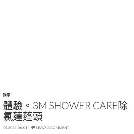
我家
體驗。3M SHOWER CARE除
氯蓮蓬頭
2022-06-01
LEAVE A COMMENT