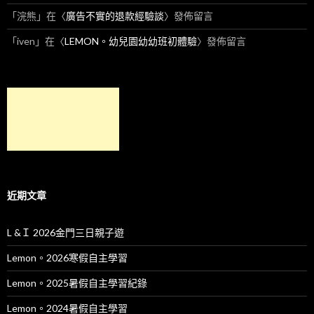
「
浣熊
」在〈
廣告不實的退款經驗談
〉發佈留言
「
iven
」在〈
LEMON。幼兒園幼幼班初體驗
〉發佈留言
近期文章
L &Ｉ 2026金門三日親子遊
Lemon。2026寒假自主學習
Lemon。2025暑假自主學習紀錄
Lemon。2024暑假自主學習