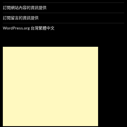
訂閱網站內容的資訊提供
訂閱留言的資訊提供
WordPress.org 台灣繁體中文