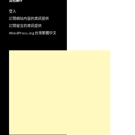
其他操作
登入
訂閱網站內容的資訊提供
訂閱留言的資訊提供
WordPress.org 台灣繁體中文