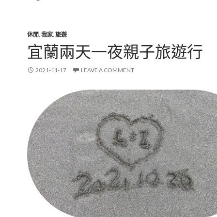
休閒
,
我家
,
旅遊
宜蘭兩天一夜親子旅遊行
2021-11-17
LEAVE A COMMENT