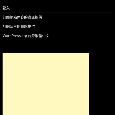
登入
訂閱網站內容的資訊提供
訂閱留言的資訊提供
WordPress.org 台灣繁體中文