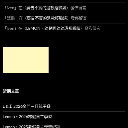
「
iven
」在〈
廣告不實的退款經驗談
〉發佈留言
「
浣熊
」在〈
廣告不實的退款經驗談
〉發佈留言
「
iven
」在〈
LEMON。幼兒園幼幼班初體驗
〉發佈留言
近期文章
L &Ｉ 2026金門三日親子遊
Lemon。2026寒假自主學習
Lemon。2025暑假自主學習紀錄