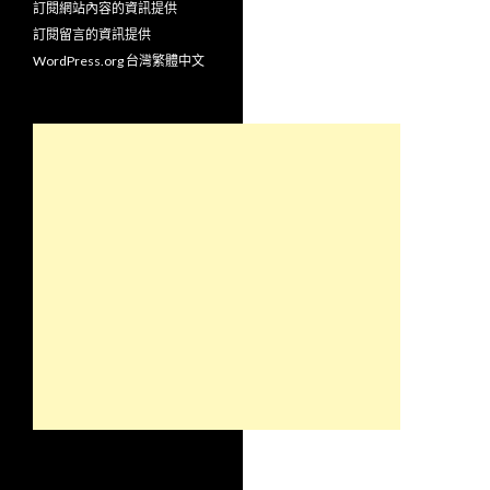
訂閱網站內容的資訊提供
訂閱留言的資訊提供
WordPress.org 台灣繁體中文