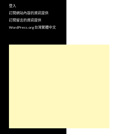
登入
訂閱網站內容的資訊提供
訂閱留言的資訊提供
WordPress.org 台灣繁體中文