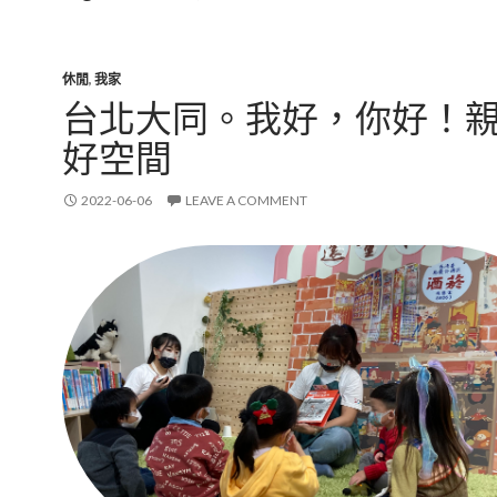
休閒
,
我家
台北大同。我好，你好！
好空間
2022-06-06
LEAVE A COMMENT