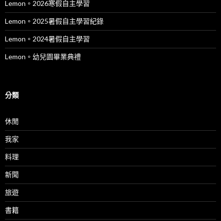
Lemon。2026寒假自主學習
Lemon。2025暑假自主學習紀錄
Lemon。2024暑假自主學習
Lemon。幼兒園畢業典禮
分類
休閒
我家
料理
新聞
旅遊
書籍