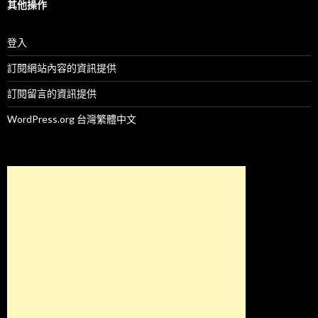
其他操作
登入
訂閱網站內容的資訊提供
訂閱留言的資訊提供
WordPress.org 台灣繁體中文