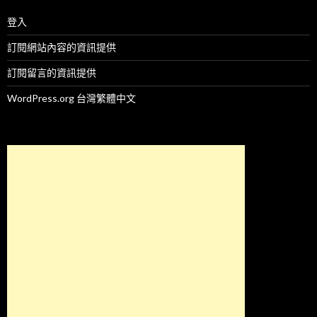
登入
訂閱網站內容的資訊提供
訂閱留言的資訊提供
WordPress.org 台灣繁體中文