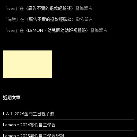
「
iven
」在〈
廣告不實的退款經驗談
〉發佈留言
「
浣熊
」在〈
廣告不實的退款經驗談
〉發佈留言
「
iven
」在〈
LEMON。幼兒園幼幼班初體驗
〉發佈留言
近期文章
L &Ｉ 2026金門三日親子遊
Lemon。2026寒假自主學習
Lemon。2025暑假自主學習紀錄