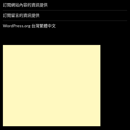
訂閱網站內容的資訊提供
訂閱留言的資訊提供
WordPress.org 台灣繁體中文