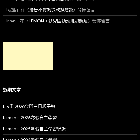
「
浣熊
」在〈
廣告不實的退款經驗談
〉發佈留言
「
iven
」在〈
LEMON。幼兒園幼幼班初體驗
〉發佈留言
近期文章
L &Ｉ 2026金門三日親子遊
Lemon。2026寒假自主學習
Lemon。2025暑假自主學習紀錄
Lemon。2024暑假自主學習