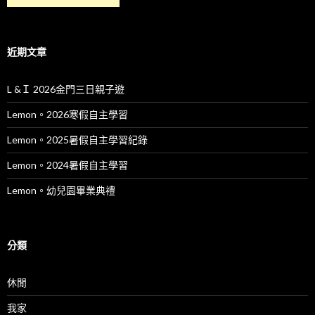
近期文章
L &Ｉ 2026金門三日親子遊
Lemon。2026寒假自主學習
Lemon。2025暑假自主學習紀錄
Lemon。2024暑假自主學習
Lemon。幼兒園畢業典禮
分類
休閒
我家