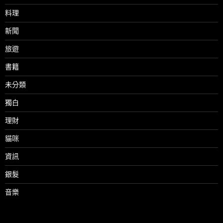
料理
新聞
旅遊
書籍
未分類
獨白
理財
貓咪
資訊
銀髮
音樂