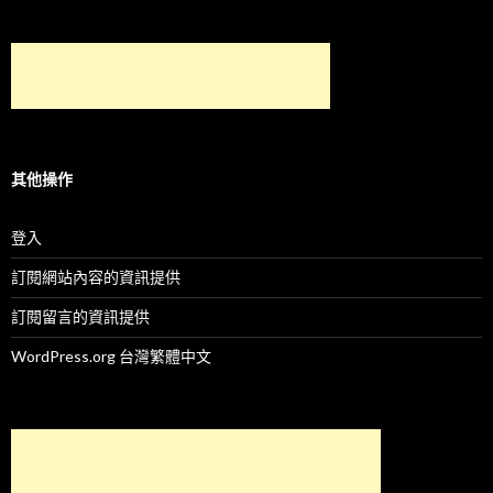
其他操作
登入
訂閱網站內容的資訊提供
訂閱留言的資訊提供
WordPress.org 台灣繁體中文