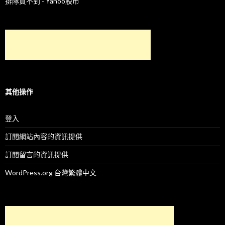
排隊買不到 - Yahoo股市
其他操作
登入
訂閱網站內容的資訊提供
訂閱留言的資訊提供
WordPress.org 台灣繁體中文