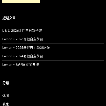
近期文章
L &Ｉ 2026金門三日親子遊
Lemon。2026寒假自主學習
Lemon。2025暑假自主學習紀錄
Lemon。2024暑假自主學習
Lemon。幼兒園畢業典禮
分類
休閒
我家