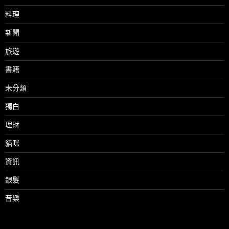
料理
新聞
旅遊
書籍
未分類
獨白
理財
貓咪
資訊
銀髮
音樂