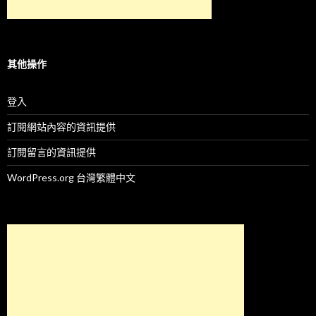
其他操作
登入
訂閱網站內容的資訊提供
訂閱留言的資訊提供
WordPress.org 台灣繁體中文