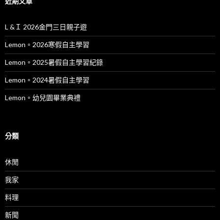
近期文章
L &Ｉ 2026金門三日親子遊
Lemon。2026寒假自主學習
Lemon。2025暑假自主學習紀錄
Lemon。2024暑假自主學習
Lemon。幼兒園畢業典禮
分類
休閒
我家
料理
新聞