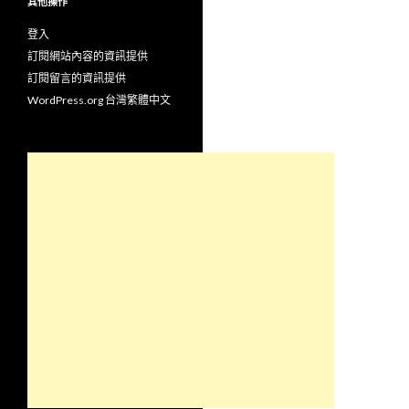
其他操作
登入
訂閱網站內容的資訊提供
訂閱留言的資訊提供
WordPress.org 台灣繁體中文