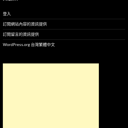
登入
訂閱網站內容的資訊提供
訂閱留言的資訊提供
WordPress.org 台灣繁體中文