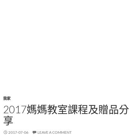
我家
2017媽媽教室課程及贈品分
享
2017-07-06
LEAVE A COMMENT