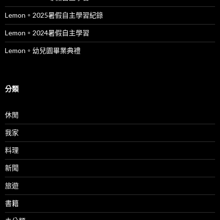
Lemon。2025暑假自主學習紀錄
Lemon。2024暑假自主學習
Lemon。幼兒園畢業典禮
分類
休閒
我家
料理
新聞
旅遊
書籍