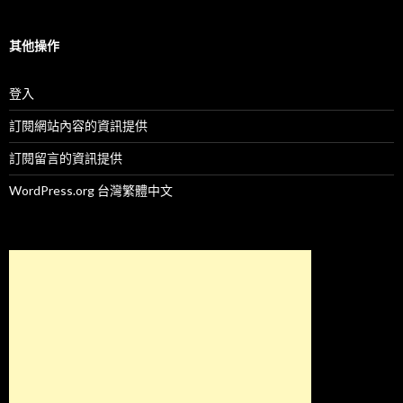
其他操作
登入
訂閱網站內容的資訊提供
訂閱留言的資訊提供
WordPress.org 台灣繁體中文