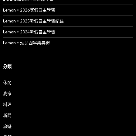
Lemon。2026寒假自主學習
Lemon。2025暑假自主學習紀錄
Lemon。2024暑假自主學習
Lemon。幼兒園畢業典禮
分類
休閒
我家
料理
新聞
旅遊