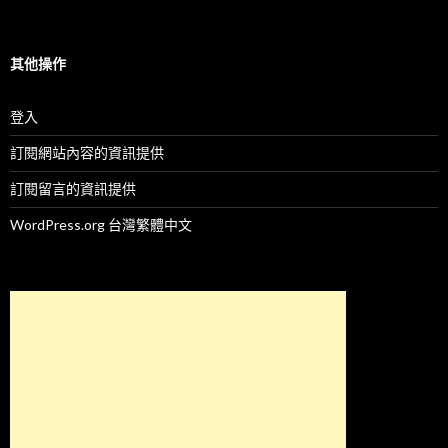
其他操作
登入
訂閱網站內容的資訊提供
訂閱留言的資訊提供
WordPress.org 台灣繁體中文