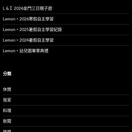
L &Ｉ 2026金門三日親子遊
Lemon。2026寒假自主學習
Lemon。2025暑假自主學習紀錄
Lemon。2024暑假自主學習
Lemon。幼兒園畢業典禮
分類
休閒
我家
料理
新聞
旅遊