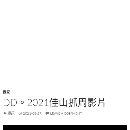
我家
DD。2021佳山抓周影片
視訊
2021-08-27
LEAVE A COMMENT