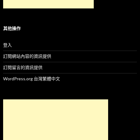
其他操作
登入
訂閱網站內容的資訊提供
訂閱留言的資訊提供
WordPress.org 台灣繁體中文