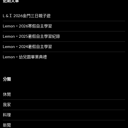
近期文章
L &Ｉ 2026金門三日親子遊
Lemon。2026寒假自主學習
Lemon。2025暑假自主學習紀錄
Lemon。2024暑假自主學習
Lemon。幼兒園畢業典禮
分類
休閒
我家
料理
新聞